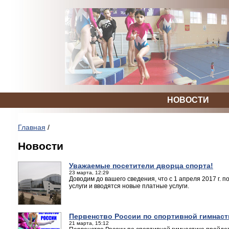
НОВОСТИ
Главная
/
Новости
Уважаемые посетители дворца спорта!
23 марта, 12:29
Доводим до вашего сведения, что с 1 апреля 2017 г.
услуги и вводятся новые платные услуги.
Первенство России по спортивной гимнаст
21 марта, 15:12