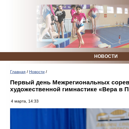
НОВОСТИ
Главная
/
Новости
/
Первый день Межрегиональных сорев
художественной гимнастике «Вера в 
4 марта, 14:33