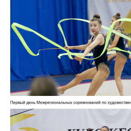
Первый день Межрегиональных соревнований по художествен