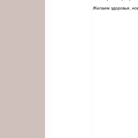
Желаем здоровья, нов