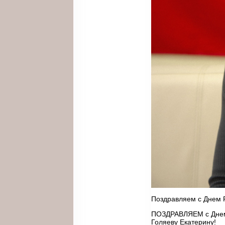
Поздравляем с Днем 
ПОЗДРАВЛЯЕМ с Днем 
Голяеву Екатерину!