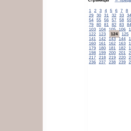
1
2
3
4
5
6
7
8
29
30
31
32
33
3
54
55
56
57
58
5
79
80
81
82
83
8
103
104
105
106
1
122
123
124
125
141
142
143
144
1
160
161
162
163
1
179
180
181
182
1
198
199
200
201
2
217
218
219
220
2
236
237
238
239
2