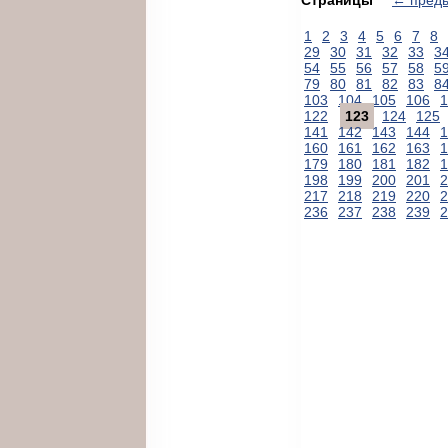
1
2
3
4
5
6
7
8
29
30
31
32
33
3
54
55
56
57
58
5
79
80
81
82
83
8
103
104
105
106
1
122
123
124
125
141
142
143
144
1
160
161
162
163
1
179
180
181
182
1
198
199
200
201
2
217
218
219
220
2
236
237
238
239
2