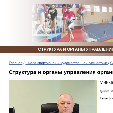
СТРУКТУРА И ОРГАНЫ УПРАВЛЕНИ
Главная
/
Школа спортивной и художественной гимнастики
/
С
Структура и органы управления орга
Минка
директо
Телефон