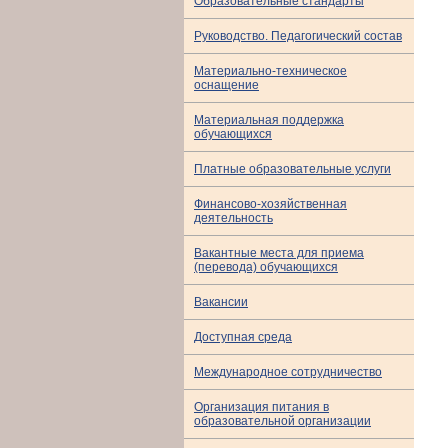
Образовательные стандарты
Руководство. Педагогический состав
Материально-техническое
оснащение
Материальная поддержка
обучающихся
Платные образовательные услуги
Финансово-хозяйственная
деятельность
Вакантные места для приема
(перевода) обучающихся
Вакансии
Доступная среда
Международное сотрудничество
Организация питания в
образовательной организации