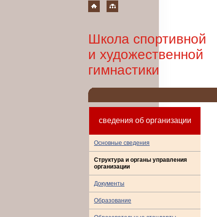
Школа спортивной
и художественной
гимнастики
сведения об организации
Основные сведения
Структура и органы управления
организации
Документы
Образование